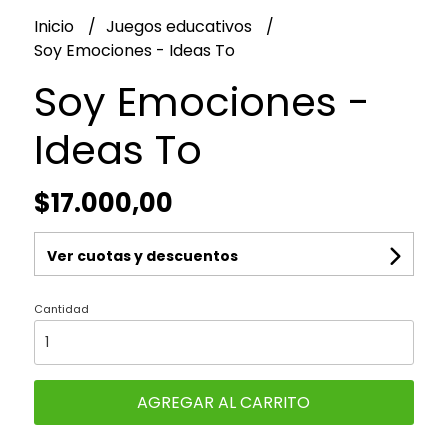
Inicio
Juegos educativos
Soy Emociones - Ideas To
Soy Emociones -
Ideas To
$17.000,00
Ver cuotas y descuentos
Cantidad
AGREGAR AL CARRITO