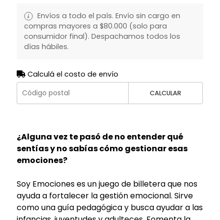
Envíos a todo el país. Envío sin cargo en
compras mayores a $80.000 (solo para
consumidor final). Despachamos todos los
días hábiles.
Calculá el costo de envío
CALCULAR
¿Alguna vez te pasó de no entender qué
sentías y no sabías cómo gestionar esas
emociones?
Soy Emociones es un juego de billetera que nos
ayuda a fortalecer la gestión emocional. Sirve
como una guía pedagógica y busca ayudar a las
infancias, juventudes y adulteces. Fomenta la