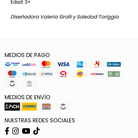
Edad: 3+
Diseñadora Valeria Sirolli y Soledad Toriggia
MEDIOS DE PAGO
MEDIOS DE ENVÍO
NUESTRAS REDES SOCIALES