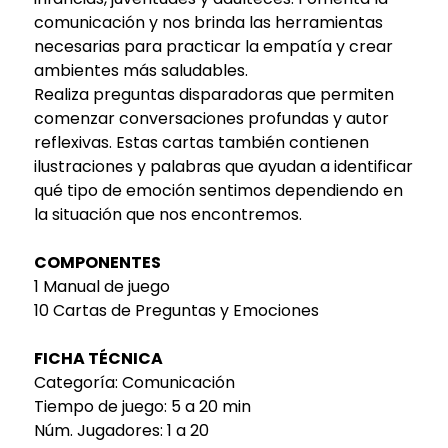
comunicación y nos brinda las herramientas
necesarias para practicar la empatía y crear
ambientes más saludables.
Realiza preguntas disparadoras que permiten
comenzar conversaciones profundas y autor
reflexivas. Estas cartas también contienen
ilustraciones y palabras que ayudan a identificar
qué tipo de emoción sentimos dependiendo en
la situación que nos encontremos.
COMPONENTES
1 Manual de juego
10 Cartas de Preguntas y Emociones
FICHA TÉCNICA
Categoría: Comunicación
Tiempo de juego: 5 a 20 min
Núm. Jugadores: 1 a 20