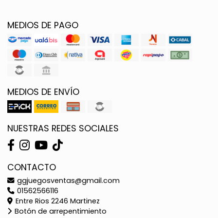
MEDIOS DE PAGO
MEDIOS DE ENVÍO
NUESTRAS REDES SOCIALES
CONTACTO
ggjuegosventas@gmail.com
01562566116
Entre Rios 2246 Martinez
Botón de arrepentimiento