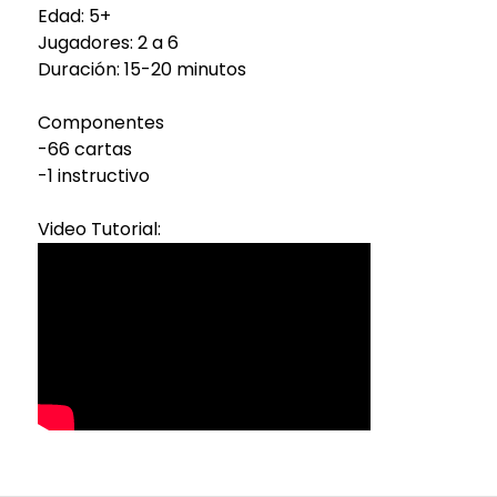
Edad: 5+
Jugadores: 2 a 6
Duración: 15-20 minutos
Componentes
-66 cartas
-1 instructivo
Video Tutorial: