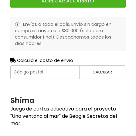
AGREGAR AL CARRITO
Envíos a todo el país. Envío sin cargo en
compras mayores a $80.000 (solo para
consumidor final). Despachamos todos los
días hábiles.
Calculá el costo de envío
CALCULAR
Shima
Juego de cartas educativo para el proyecto
"Una ventana al mar" de Beagle Secretos del
mar.