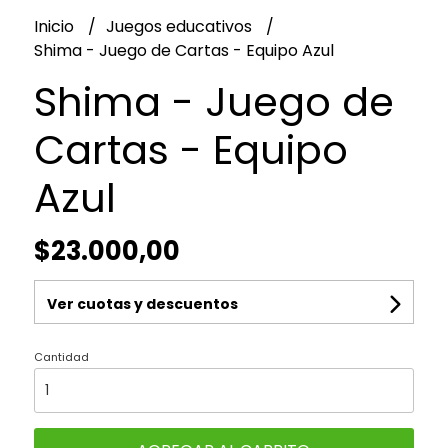
Inicio
Juegos educativos
Shima - Juego de Cartas - Equipo Azul
Shima - Juego de
Cartas - Equipo
Azul
$23.000,00
Ver cuotas y descuentos
Cantidad