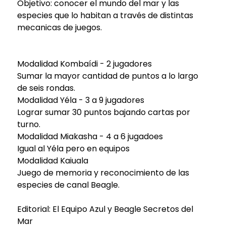
Objetivo: conocer el mundo del mar y las
especies que lo habitan a través de distintas
mecanicas de juegos.
Modalidad Kombaídi - 2 jugadores
Sumar la mayor cantidad de puntos a lo largo
de seis rondas.
Modalidad Yéla - 3 a 9 jugadores
Lograr sumar 30 puntos bajando cartas por
turno.
Modalidad Miakasha - 4 a 6 jugadoes
Igual al Yéla pero en equipos
Modalidad Kaiuala
Juego de memoria y reconocimiento de las
especies de canal Beagle.
Editorial: El Equipo Azul y Beagle Secretos del
Mar