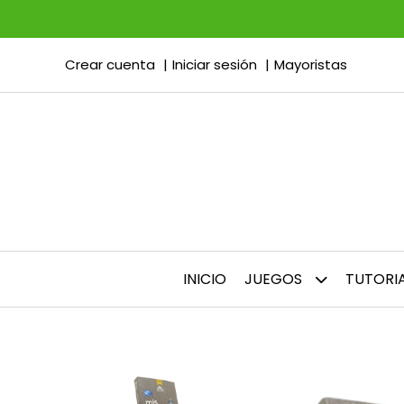
Crear cuenta
Iniciar sesión
Mayoristas
INICIO
JUEGOS
TUTORI