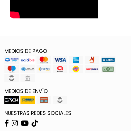
MEDIOS DE PAGO
MEDIOS DE ENVÍO
NUESTRAS REDES SOCIALES