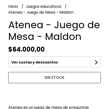
Inicio
Juegos educativos
Atenea - Juego de Mesa - Maldon
Atenea - Juego de
Mesa - Maldon
$64.000,00
Ver cuotas y descuentos
SIN STOCK
Atenea es un juego de mesa de preguntas