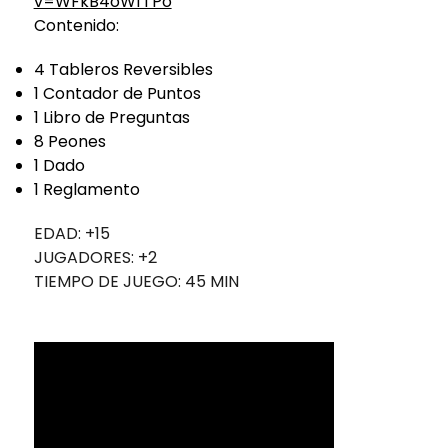
v=WFkB4oWfTPo
Contenido:
4 Tableros Reversibles
1 Contador de Puntos
1 Libro de Preguntas
8 Peones
1 Dado
1 Reglamento
EDAD: +15
JUGADORES: +2
TIEMPO DE JUEGO: 45 MIN