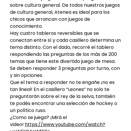
sobre cultura general. De todos nuestros juegos
de cultura general, Atenea es ideal para los
chicos que arrancan con juegos de
conocimiento.
Hay cuatro tableros reversibles que se
conectan entre sí y cada casillero determina un
tema distinto. Con el dado, recorré el tablero
respondiendo las preguntas de los más de 200
temas que tiene este divertido juego de mesa.
Se deben responder 3 preguntas por turno, con
y sin opciones.
Que el tema a responder no te engañe ¡no es
tan lineal! En el casillero “Leones” no solo te
preguntarán sobre el rey de la selva, también
te podés encontrar una selección de hockey o
un político ruso.
¿Como se juega? ¡Mirá el
video!
https://www.youtube.com/watch?