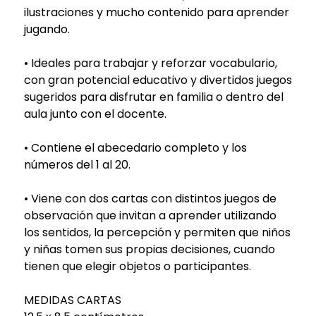
ilustraciones y mucho contenido para aprender
jugando.
• Ideales para trabajar y reforzar vocabulario,
con gran potencial educativo y divertidos juegos
sugeridos para disfrutar en familia o dentro del
aula junto con el docente.
• Contiene el abecedario completo y los
números del 1 al 20.
• Viene con dos cartas con distintos juegos de
observación que invitan a aprender utilizando
los sentidos, la percepción y permiten que niños
y niñas tomen sus propias decisiones, cuando
tienen que elegir objetos o participantes.
MEDIDAS CARTAS