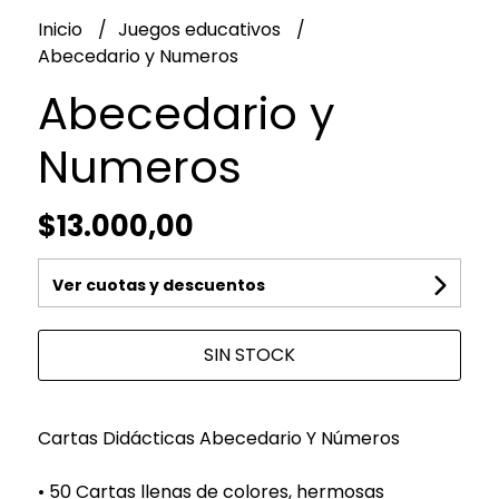
Inicio
Juegos educativos
Abecedario y Numeros
Abecedario y
Numeros
$13.000,00
Ver cuotas y descuentos
SIN STOCK
Cartas Didácticas Abecedario Y Números
• 50 Cartas llenas de colores, hermosas