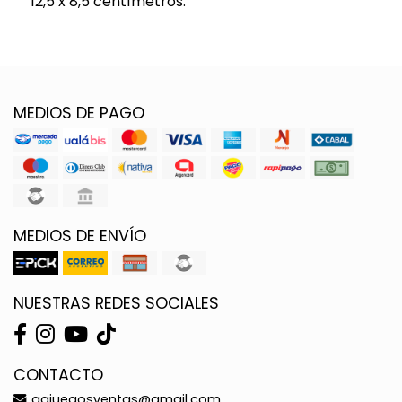
12,5 x 8,5 centímetros.
MEDIOS DE PAGO
MEDIOS DE ENVÍO
NUESTRAS REDES SOCIALES
CONTACTO
ggjuegosventas@gmail.com