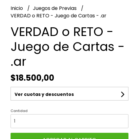
Inicio
Juegos de Previas
VERDAD o RETO - Juego de Cartas - .ar
VERDAD o RETO -
Juego de Cartas -
.ar
$18.500,00
Ver cuotas y descuentos
Cantidad