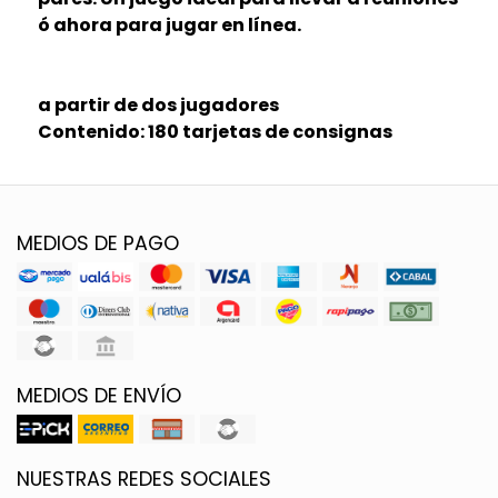
ó ahora para jugar en línea.
a partir de dos jugadores
Contenido: 180 tarjetas de consignas
MEDIOS DE PAGO
MEDIOS DE ENVÍO
NUESTRAS REDES SOCIALES