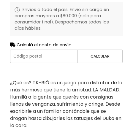
Envíos a todo el país. Envío sin cargo en
compras mayores a $80.000 (solo para
consumidor final). Despachamos todos los
días hábiles.
Calculá el costo de envío
CALCULAR
¿Qué es? TK-BIÓ es un juego para disfrutar de lo
más hermoso que tiene la amistad: LA MALDAD.
Humillá a la gente que querés con consignas
llenas de venganza, sufrimiento y cringe. Desde
escribirle a un familiar contándole que se
drogan hasta dibujarles los tatuajes del Duko en
la cara.