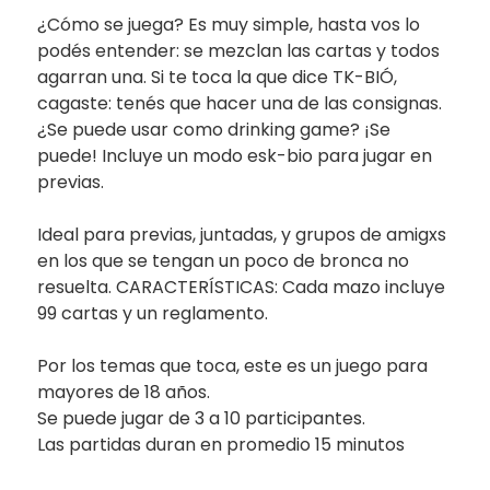
¿Cómo se juega? Es muy simple, hasta vos lo
podés entender: se mezclan las cartas y todos
agarran una. Si te toca la que dice TK-BIÓ,
cagaste: tenés que hacer una de las consignas.
¿Se puede usar como drinking game? ¡Se
puede! Incluye un modo esk-bio para jugar en
previas.
Ideal para previas, juntadas, y grupos de amigxs
en los que se tengan un poco de bronca no
resuelta. CARACTERÍSTICAS: Cada mazo incluye
99 cartas y un reglamento.
Por los temas que toca, este es un juego para
mayores de 18 años.
Se puede jugar de 3 a 10 participantes.
Las partidas duran en promedio 15 minutos