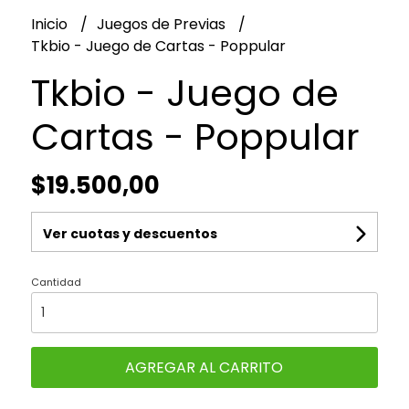
Inicio
Juegos de Previas
Tkbio - Juego de Cartas - Poppular
Tkbio - Juego de
Cartas - Poppular
$19.500,00
Ver cuotas y descuentos
Cantidad
AGREGAR AL CARRITO