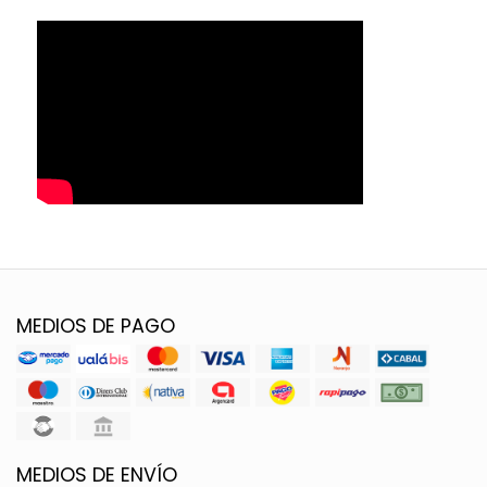
MEDIOS DE PAGO
MEDIOS DE ENVÍO