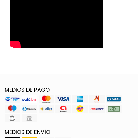
MEDIOS DE PAGO
MEDIOS DE ENVÍO