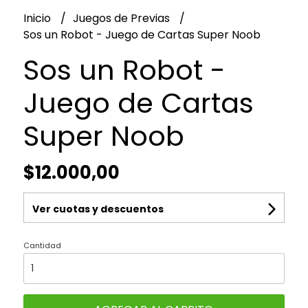
Inicio
Juegos de Previas
Sos un Robot - Juego de Cartas Super Noob
Sos un Robot -
Juego de Cartas
Super Noob
$12.000,00
Ver cuotas y descuentos
Cantidad