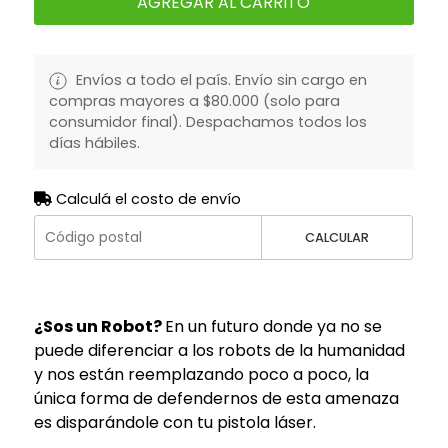
AGREGAR AL CARRITO
Envíos a todo el país. Envío sin cargo en
compras mayores a $80.000 (solo para
consumidor final). Despachamos todos los
días hábiles.
Calculá el costo de envío
CALCULAR
¿Sos un Robot?
En un futuro donde ya no se
puede diferenciar a los robots de la humanidad
y nos están reemplazando poco a poco, la
única forma de defendernos de esta amenaza
es disparándole con tu pistola láser.