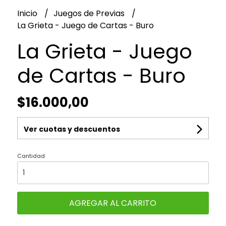
Inicio
Juegos de Previas
La Grieta - Juego de Cartas - Buro
La Grieta - Juego
de Cartas - Buro
$16.000,00
Ver cuotas y descuentos
Cantidad
AGREGAR AL CARRITO