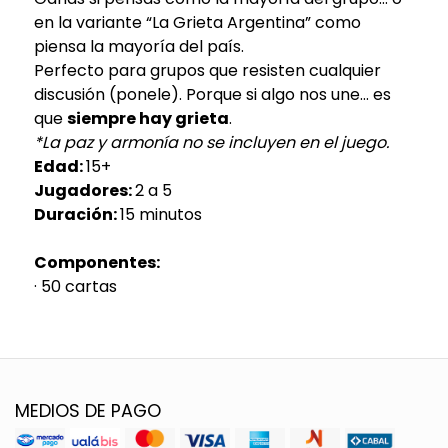
en la variante “La Grieta Argentina” como
piensa la mayoría del país.
Perfecto para grupos que resisten cualquier
discusión (ponele). Porque si algo nos une… es
que
siempre hay grieta
.
*La paz y armonía no se incluyen en el juego.
Edad:
15+
Jugadores:
2 a 5
Duración:
15 minutos
Componentes:
· 50 cartas
MEDIOS DE PAGO