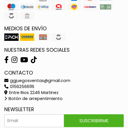
MEDIOS DE ENVÍO
NUESTRAS REDES SOCIALES
CONTACTO
ggjuegosventas@gmail.com
01562566116
Entre Rios 2246 Martinez
Botón de arrepentimiento
NEWSLETTER
SUSCRIBIRME