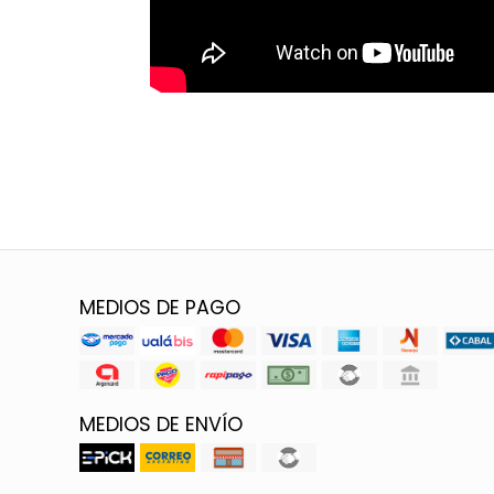
MEDIOS DE PAGO
MEDIOS DE ENVÍO