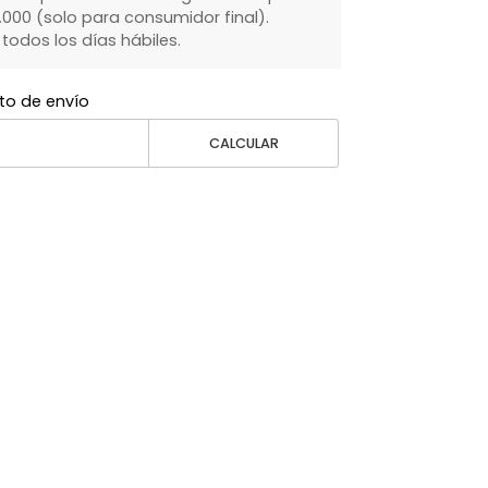
000 (solo para consumidor final).
dos los días hábiles.
to de envío
CALCULAR