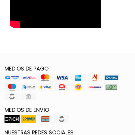
MEDIOS DE PAGO
MEDIOS DE ENVÍO
NUESTRAS REDES SOCIALES