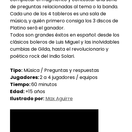
de preguntas relacionadas al tema o la banda.
Cada uno de los 4 tableros es una sala de
música, y quién primero consiga los 3 discos de
Platino será el ganador.
Todos son grandes éxitos en español: desde los
clásicos boleros de Luis Miguel y las inolvidables
cumbias de Gilda, hasta el revolucionario y
poético rock del Indio Solari.
Tipo:
Música / Preguntas y respuestas
Jugadores:
2 a 4 jugadores / equipos
Tiempo:
60 minutos
Edad:
+15 años
Ilustrado por:
Max Aguirre