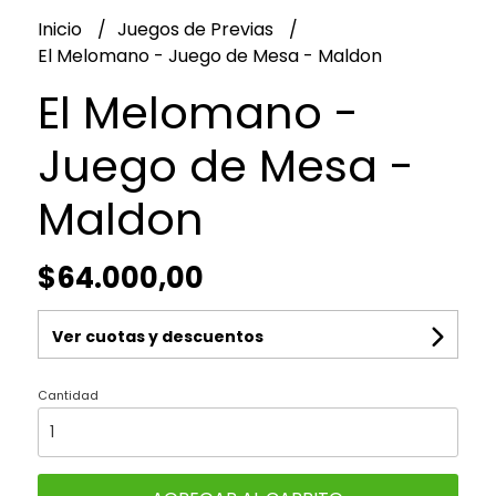
Inicio
Juegos de Previas
El Melomano - Juego de Mesa - Maldon
El Melomano -
Juego de Mesa -
Maldon
$64.000,00
Ver cuotas y descuentos
Cantidad