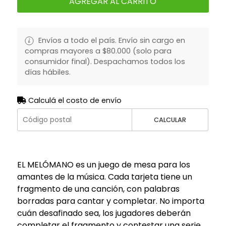
AGREGAR AL CARRITO
Envíos a todo el país. Envío sin cargo en
compras mayores a $80.000 (solo para
consumidor final). Despachamos todos los
días hábiles.
Calculá el costo de envío
CALCULAR
EL MELÓMANO es un juego de mesa para los
amantes de la música. Cada tarjeta tiene un
fragmento de una canción, con palabras
borradas para cantar y completar. No importa
cuán desafinado sea, los jugadores deberán
completar el fragmento y contestar una serie