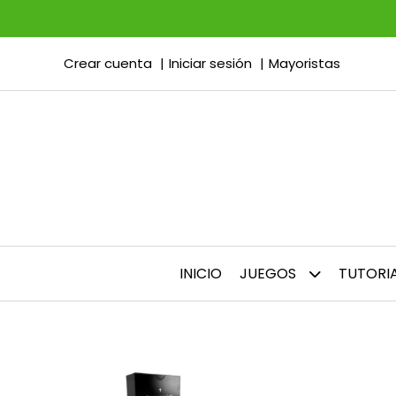
Crear cuenta
Iniciar sesión
Mayoristas
INICIO
JUEGOS
TUTORI