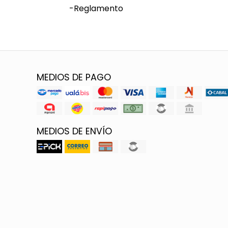
-Reglamento
MEDIOS DE PAGO
MEDIOS DE ENVÍO