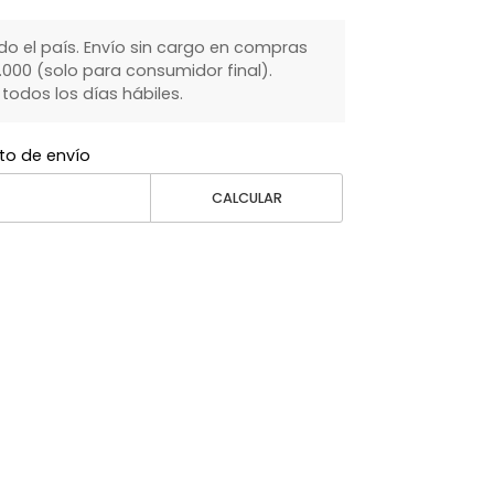
do el país. Envío sin cargo en compras
000 (solo para consumidor final).
dos los días hábiles.
to de envío
CALCULAR