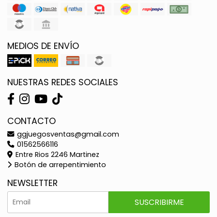
MEDIOS DE ENVÍO
NUESTRAS REDES SOCIALES
CONTACTO
ggjuegosventas@gmail.com
01562566116
Entre Rios 2246 Martinez
Botón de arrepentimiento
NEWSLETTER
SUSCRIBIRME