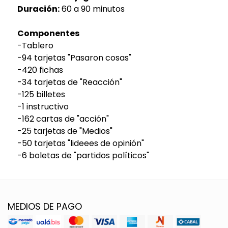
Duración:
60 a 90 minutos
Componentes
-Tablero
-94 tarjetas "Pasaron cosas"
-420 fichas
-34 tarjetas de "Reacción"
-125 billetes
-1 instructivo
-162 cartas de "acción"
-25 tarjetas de "Medios"
-50 tarjetas "lideees de opinión"
-6 boletas de "partidos políticos"
MEDIOS DE PAGO