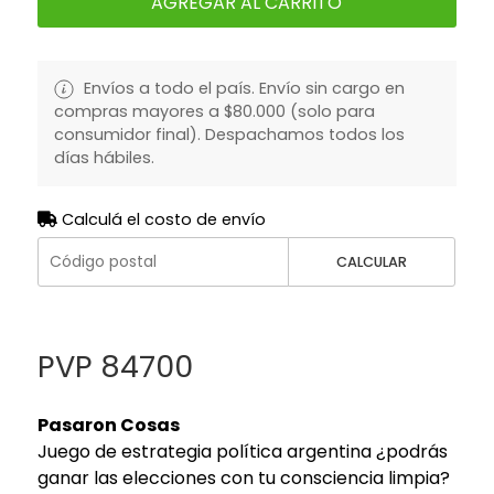
AGREGAR AL CARRITO
Envíos a todo el país. Envío sin cargo en
compras mayores a $80.000 (solo para
consumidor final). Despachamos todos los
días hábiles.
Calculá el costo de envío
CALCULAR
PVP 84700
Pasaron Cosas
Juego de estrategia política argentina ¿podrás
ganar las elecciones con tu consciencia limpia?