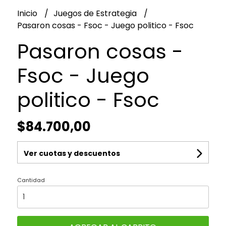
Inicio
Juegos de Estrategia
Pasaron cosas - Fsoc - Juego politico - Fsoc
Pasaron cosas -
Fsoc - Juego
politico - Fsoc
$84.700,00
Ver cuotas y descuentos
Cantidad