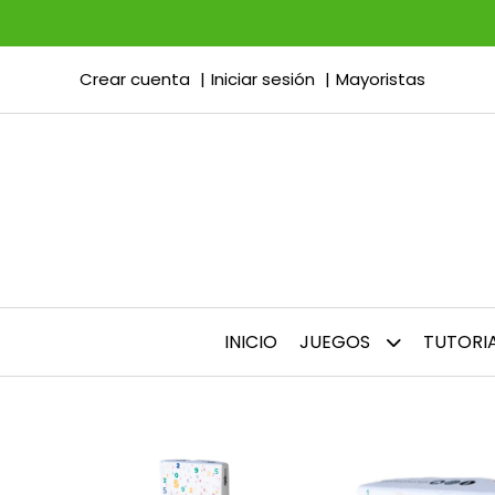
Crear cuenta
Iniciar sesión
Mayoristas
INICIO
JUEGOS
TUTORI