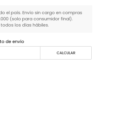
do el país. Envío sin cargo en compras
000 (solo para consumidor final).
dos los días hábiles.
to de envío
CALCULAR