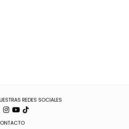
UESTRAS REDES SOCIALES
ONTACTO