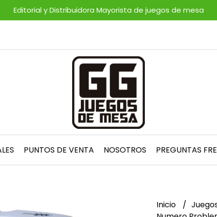
Editorial y Distribuidora Mayorista de juegos de mesa
ALES
PUNTOS DE VENTA
NOSOTROS
PREGUNTAS FR
Inicio
Juegos
Numero Problem