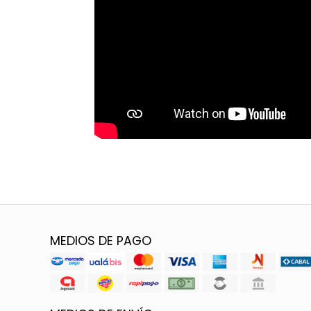
MEDIOS DE PAGO