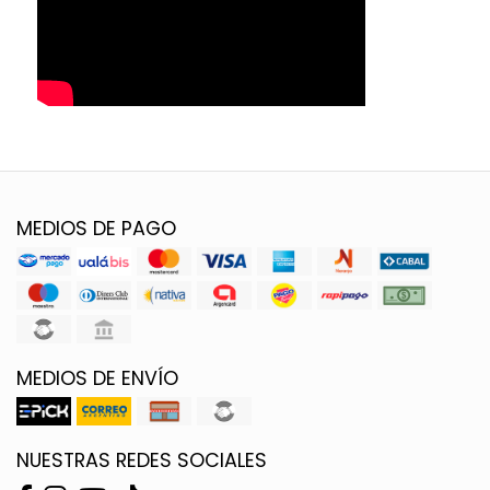
MEDIOS DE PAGO
MEDIOS DE ENVÍO
NUESTRAS REDES SOCIALES