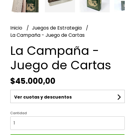
Inicio
Juegos de Estrategia
La Campaña - Juego de Cartas
La Campaña -
Juego de Cartas
$45.000,00
Ver cuotas y descuentos
Cantidad