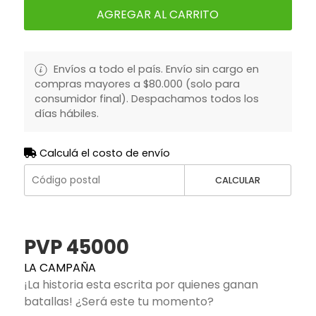
AGREGAR AL CARRITO
Envíos a todo el país. Envío sin cargo en
compras mayores a $80.000 (solo para
consumidor final). Despachamos todos los
días hábiles.
Calculá el costo de envío
CALCULAR
PVP 45000
LA CAMPAÑA
¡La historia esta escrita por quienes ganan
batallas! ¿Será este tu momento?