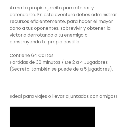
Arma tu propio ejercito para atacar y
defenderte. En esta aventura debes administrar
recursos eficientemente, para hacer el mayor
daño a tus oponentes, sobrevivir y obtener la
victoria derrotando a tu enemigo o
construyendo tu propio castillo.
Contiene 64 Cartas.
Partidas de 30 minutos / De 2 a 4 Jugadores
(Secreto: también se puede de a 5 jugadores).
¡Ideal para viajes o llevar a juntadas con amigos!