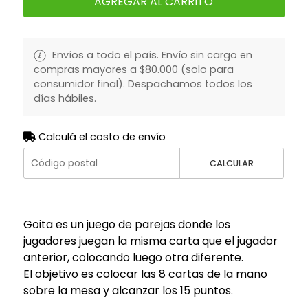
AGREGAR AL CARRITO
Envíos a todo el país. Envío sin cargo en
compras mayores a $80.000 (solo para
consumidor final). Despachamos todos los
días hábiles.
Calculá el costo de envío
CALCULAR
Goita es un juego de parejas donde los
jugadores juegan la misma carta que el jugador
anterior, colocando luego otra diferente.
El objetivo es colocar las 8 cartas de la mano
sobre la mesa y alcanzar los 15 puntos.