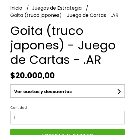
Inicio
Juegos de Estrategia
Goita (truco japones) - Juego de Cartas - .AR
Goita (truco
japones) - Juego
de Cartas - .AR
$20.000,00
Ver cuotas y descuentos
Cantidad