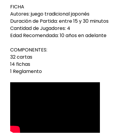
FICHA
Autores: juego tradicional japonés
Duración de Partida: entre 15 y 30 minutos
Cantidad de Jugadores: 4
Edad Recomendada: 10 años en adelante
COMPONENTES:
32 cartas
14 fichas
1 Reglamento