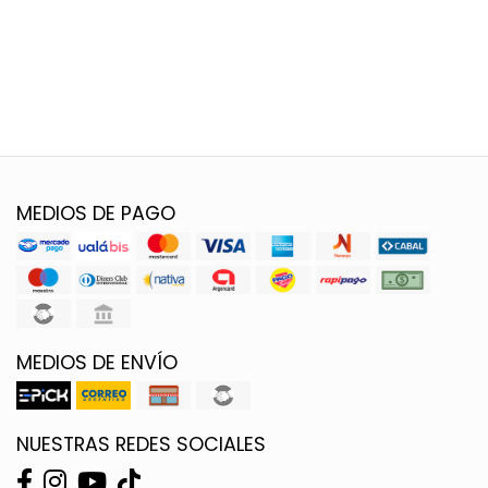
MEDIOS DE PAGO
MEDIOS DE ENVÍO
NUESTRAS REDES SOCIALES