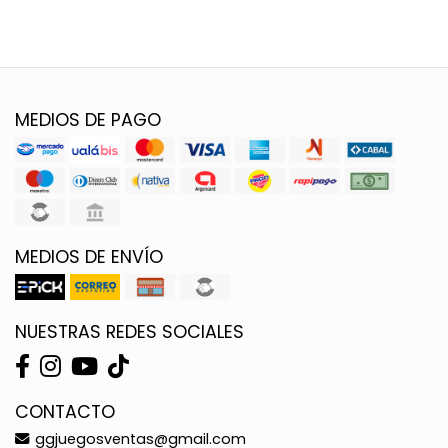
MEDIOS DE PAGO
MEDIOS DE ENVÍO
NUESTRAS REDES SOCIALES
CONTACTO
ggjuegosventas@gmail.com