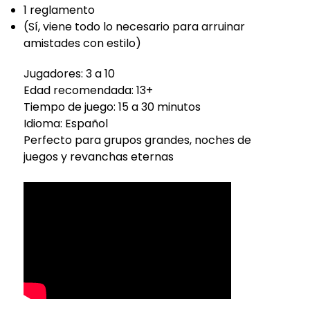
1 reglamento
(Sí, viene todo lo necesario para arruinar
amistades con estilo)
Jugadores: 3 a 10
Edad recomendada: 13+
Tiempo de juego: 15 a 30 minutos
Idioma: Español
Perfecto para grupos grandes, noches de
juegos y revanchas eternas