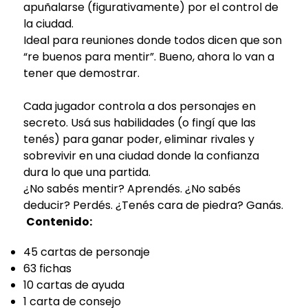
apuñalarse (figurativamente) por el control de
la ciudad.
Ideal para reuniones donde todos dicen que son
“re buenos para mentir”. Bueno, ahora lo van a
tener que demostrar.
Cada jugador controla a dos personajes en
secreto. Usá sus habilidades (o fingí que las
tenés) para ganar poder, eliminar rivales y
sobrevivir en una ciudad donde la confianza
dura lo que una partida.
¿No sabés mentir? Aprendés. ¿No sabés
deducir? Perdés. ¿Tenés cara de piedra? Ganás.
Contenido:
45 cartas de personaje
63 fichas
10 cartas de ayuda
1 carta de consejo