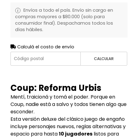
Envíos a todo el país. Envío sin cargo en
compras mayores a $80.000 (solo para
consumidor final). Despachamos todos los
días hábiles.
Calculá el costo de envío
CALCULAR
Coup: Reforma Urbis
Mentí, traicioná y tomá el poder. Porque en
Coup, nadie está a salvo y todos tienen algo que
esconder.
Esta versión deluxe del clásico juego de engaño
incluye personajes nuevos, reglas alternativas y
espacio para hasta
10 jugadores
listos para