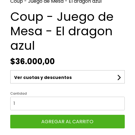
Coup - Juego de Mesa - El dragon azul
Coup - Juego de
Mesa - El dragon
azul
$36.000,00
Ver cuotas y descuentos
Cantidad
AGREGAR AL CARRITO