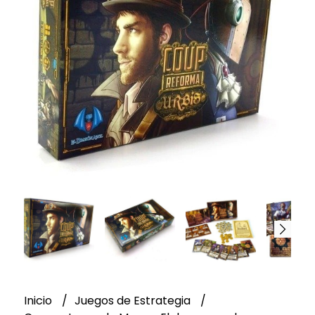
Inicio
Juegos de Estrategia