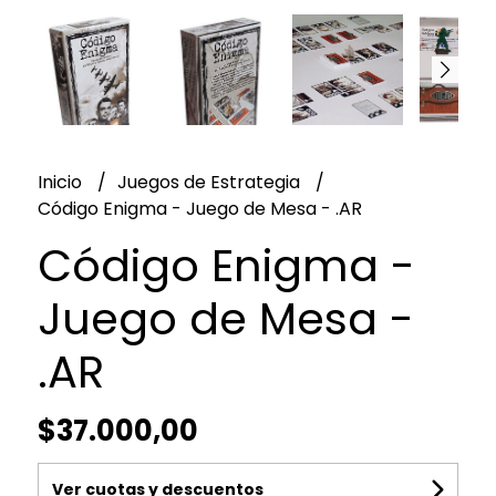
Inicio
Juegos de Estrategia
Código Enigma - Juego de Mesa - .AR
Código Enigma -
Juego de Mesa -
.AR
$37.000,00
Ver cuotas y descuentos