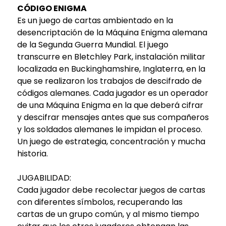
CÓDIGO ENIGMA
Es un juego de cartas ambientado en la
desencriptación de la Máquina Enigma alemana
de la Segunda Guerra Mundial. El juego
transcurre en Bletchley Park, instalación militar
localizada en Buckinghamshire, Inglaterra, en la
que se realizaron los trabajos de descifrado de
códigos alemanes. Cada jugador es un operador
de una Máquina Enigma en la que deberá cifrar
y descifrar mensajes antes que sus compañeros
y los soldados alemanes le impidan el proceso.
Un juego de estrategia, concentración y mucha
historia.
JUGABILIDAD:
Cada jugador debe recolectar juegos de cartas
con diferentes símbolos, recuperando las
cartas de un grupo común, y al mismo tiempo