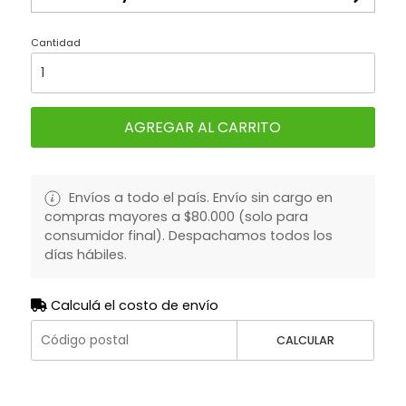
Cantidad
AGREGAR AL CARRITO
Envíos a todo el país. Envío sin cargo en
compras mayores a $80.000 (solo para
consumidor final). Despachamos todos los
días hábiles.
Calculá el costo de envío
CALCULAR