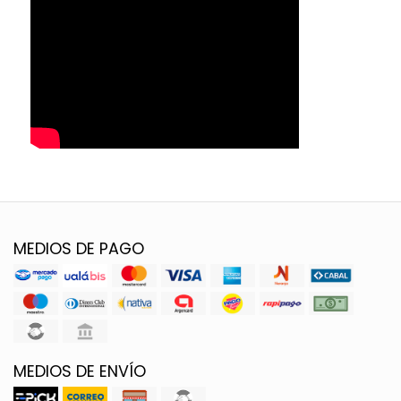
MEDIOS DE PAGO
MEDIOS DE ENVÍO