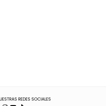
UESTRAS REDES SOCIALES