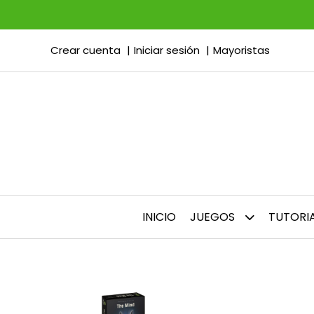
Crear cuenta
Iniciar sesión
Mayoristas
INICIO
JUEGOS
TUTORI