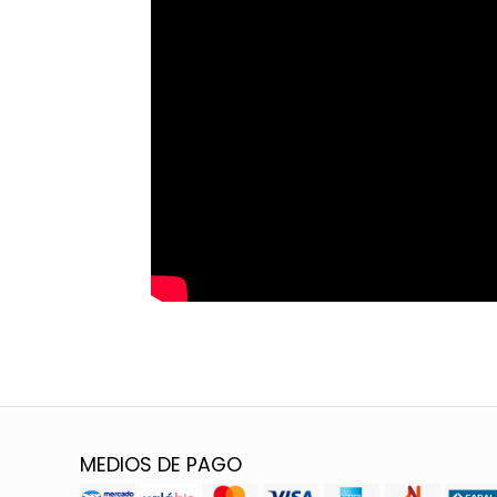
MEDIOS DE PAGO