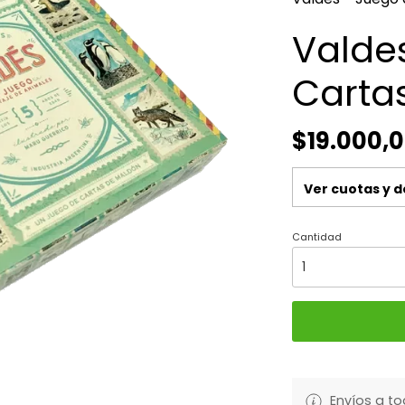
Valde
Carta
$19.000,
Ver cuotas y 
Cantidad
Envíos a to