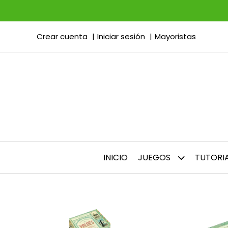
Crear cuenta
Iniciar sesión
Mayoristas
INICIO
JUEGOS
TUTORI