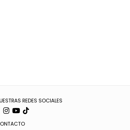
UESTRAS REDES SOCIALES
ONTACTO