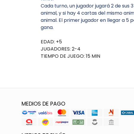
Cada turno, un jugador jugará 2 de sus 
animal, y si hay 4 cartas del mismo ani
animal. El primer jugador en llegar a 5 
gana.
EDAD: +5
JUGADORES: 2-4
TIEMPO DE JUEGO: 15 MIN
MEDIOS DE PAGO