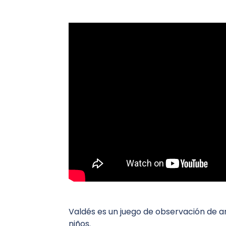
Valdés es un juego de observación de a
niños.