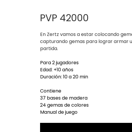
PVP 42000
En Zertz vamos a estar colocando gema
capturando gemas para lograr armar un
partida.
Para 2 jugadores
Edad: +10 años
Duración: 10 a 20 min
Contiene
37 bases de madera
24 gemas de colores
Manual de juego