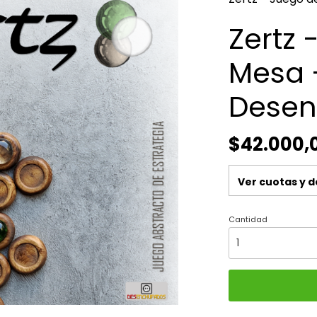
Zertz 
Mesa 
Desen
$42.000,
Ver cuotas y 
Cantidad