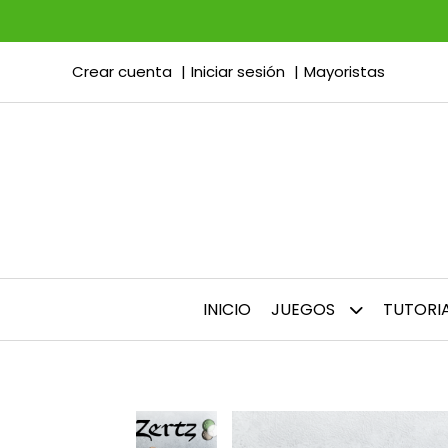
Crear cuenta
Iniciar sesión
Mayoristas
INICIO
JUEGOS
TUTORI