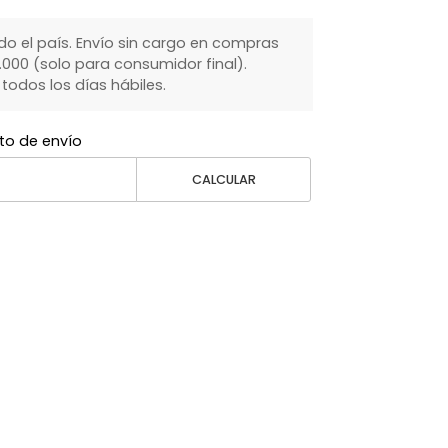
do el país. Envío sin cargo en compras
000 (solo para consumidor final).
dos los días hábiles.
to de envío
CALCULAR