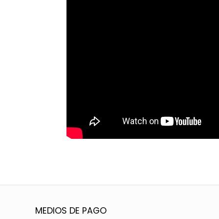
MEDIOS DE PAGO