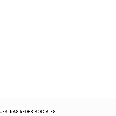
UESTRAS REDES SOCIALES