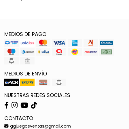
MEDIOS DE PAGO
MEDIOS DE ENVÍO
NUESTRAS REDES SOCIALES
CONTACTO
ggjuegosventas@gmail.com