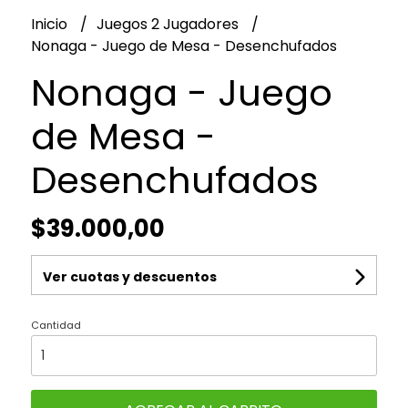
Inicio
Juegos 2 Jugadores
Nonaga - Juego de Mesa - Desenchufados
Nonaga - Juego
de Mesa -
Desenchufados
$39.000,00
Ver cuotas y descuentos
Cantidad