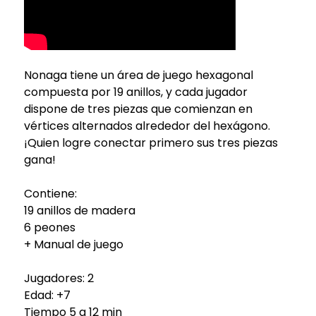
Nonaga tiene un área de juego hexagonal
compuesta por 19 anillos, y cada jugador
dispone de tres piezas que comienzan en
vértices alternados alrededor del hexágono.
¡Quien logre conectar primero sus tres piezas
gana!
Contiene:
19 anillos de madera
6 peones
+ Manual de juego
Jugadores: 2
Edad: +7
Tiempo 5 a 12 min