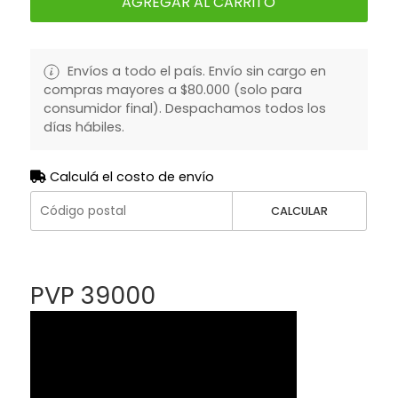
AGREGAR AL CARRITO
Envíos a todo el país. Envío sin cargo en
compras mayores a $80.000 (solo para
consumidor final). Despachamos todos los
días hábiles.
Calculá el costo de envío
CALCULAR
PVP 39000