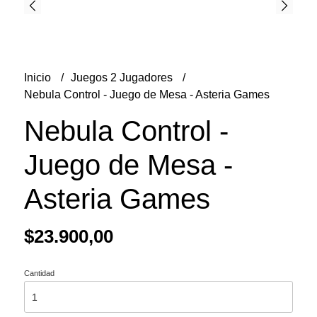
Inicio
Juegos 2 Jugadores
Nebula Control - Juego de Mesa - Asteria Games
Nebula Control -
Juego de Mesa -
Asteria Games
$23.900,00
Cantidad