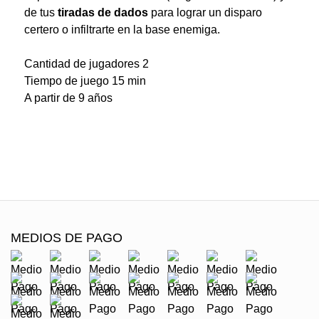
de tus
tiradas de dados
para lograr un disparo
certero o infiltrarte en la base enemiga.
Cantidad de jugadores 2
Tiempo de juego 15 min
A partir de 9 años
MEDIOS DE PAGO