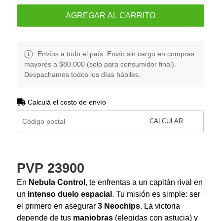
AGREGAR AL CARRITO
Envíos a todo el país. Envío sin cargo en compras
mayores a $80.000 (solo para consumidor final).
Despachamos todos los días hábiles.
Calculá el costo de envío
CALCULAR
PVP 23900
En
Nebula Control
, te enfrentas a un capitán rival en
un
intenso duelo espacial
. Tu misión es simple: ser
el primero en asegurar
3 Neochips
. La victoria
depende de tus
maniobras
(elegidas con astucia) y