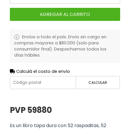
AGREGAR AL CARRITO
Envíos a todo el país. Envío sin cargo en
compras mayores a $80.000 (solo para
consumidor final). Despachamos todos los
días hábiles.
Calculá el costo de envío
CALCULAR
PVP 59880
Es un libro tapa dura con 52 raspaditas, 52