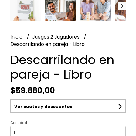
Inicio
Juegos 2 Jugadores
Descarrilando en pareja - Libro
Descarrilando en
pareja - Libro
$59.880,00
Ver cuotas y descuentos
Cantidad