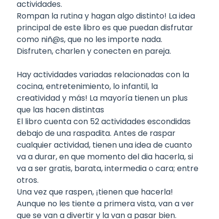
actividades.
Rompan la rutina y hagan algo distinto! La idea
principal de este libro es que puedan disfrutar
como niñ@s, que no les importe nada.
Disfruten, charlen y conecten en pareja.
Hay actividades variadas relacionadas con la
cocina, entretenimiento, lo infantil, la
creatividad y más! La mayoría tienen un plus
que las hacen distintas
El libro cuenta con 52 actividades escondidas
debajo de una raspadita. Antes de raspar
cualquier actividad, tienen una idea de cuanto
va a durar, en que momento del dia hacerla, si
va a ser gratis, barata, intermedia o cara; entre
otros.
Una vez que raspen, ¡tienen que hacerla!
Aunque no les tiente a primera vista, van a ver
que se van a divertir y la van a pasar bien.