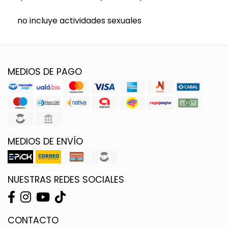
no incluye actividades sexuales
MEDIOS DE PAGO
MEDIOS DE ENVÍO
NUESTRAS REDES SOCIALES
CONTACTO