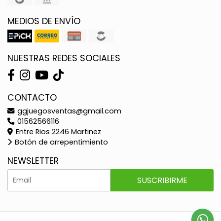
MEDIOS DE ENVÍO
NUESTRAS REDES SOCIALES
CONTACTO
ggjuegosventas@gmail.com
01562566116
Entre Rios 2246 Martinez
Botón de arrepentimiento
NEWSLETTER
SUSCRIBIRME