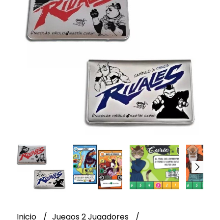
Inicio
Juegos 2 Jugadores