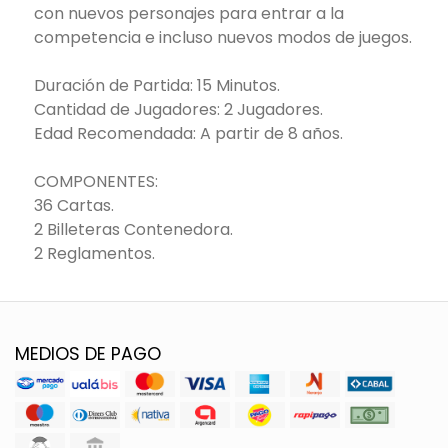
con nuevos personajes para entrar a la
competencia e incluso nuevos modos de juegos.
Duración de Partida: 15 Minutos.
Cantidad de Jugadores: 2 Jugadores.
Edad Recomendada: A partir de 8 años.
COMPONENTES:
36 Cartas.
2 Billeteras Contenedora.
2 Reglamentos.
MEDIOS DE PAGO