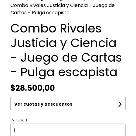
Combo Rivales Justicia y Ciencia - Juego de
Cartas - Pulga escapista
Combo Rivales
Justicia y Ciencia
- Juego de Cartas
- Pulga escapista
$28.500,00
Ver cuotas y descuentos
Cantidad