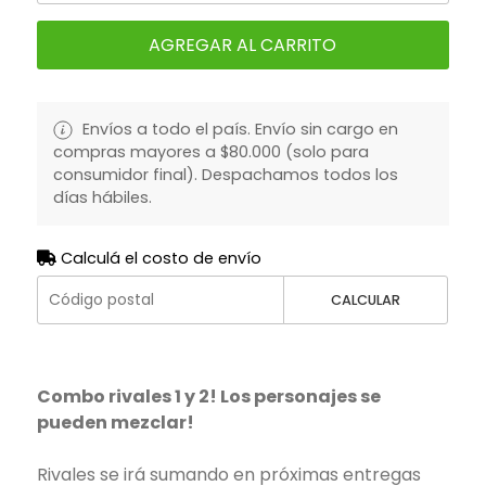
AGREGAR AL CARRITO
Envíos a todo el país. Envío sin cargo en
compras mayores a $80.000 (solo para
consumidor final). Despachamos todos los
días hábiles.
Calculá el costo de envío
CALCULAR
Combo rivales 1 y 2! Los personajes se
pueden mezclar!
Rivales se irá sumando en próximas entregas