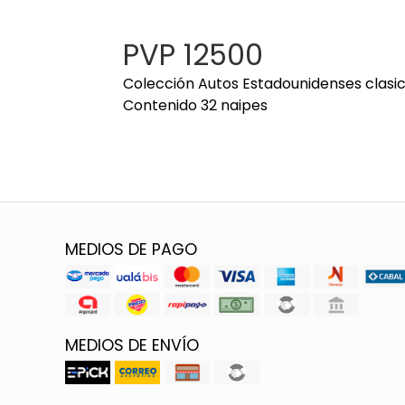
PVP 12500
Colección Autos Estadounidenses clasi
Contenido 32 naipes
MEDIOS DE PAGO
MEDIOS DE ENVÍO