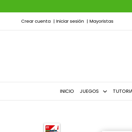
Crear cuenta
Iniciar sesión
Mayoristas
INICIO
JUEGOS
TUTORI