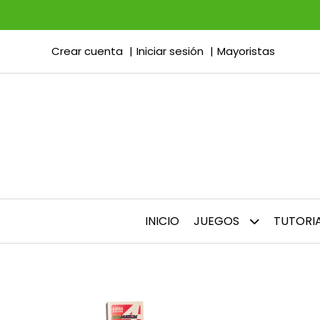
Crear cuenta
Iniciar sesión
Mayoristas
INICIO
JUEGOS
TUTORI