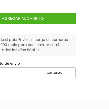
AGREGAR AL CARRITO
do el país. Envío sin cargo en compras
000 (solo para consumidor final).
dos los días hábiles.
to de envío
CALCULAR