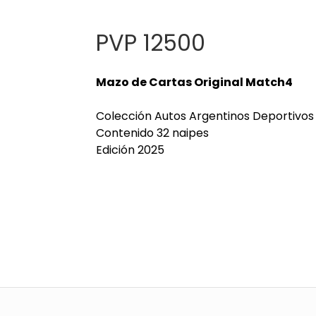
PVP 12500
Mazo de Cartas Original Match4
Colección Autos Argentinos Deportivos 
Contenido 32 naipes
Edición 2025