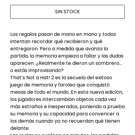
SIN STOCK
Los regalos pasan de mano en mano y todos
intentan recordar qué recibieron y qué
entregaron. Pero a medida que avanza la
partida, la memoria empieza a fallar y las dudas
aparecen. ¿Realmente te dieron un sombrero…
o estás improvisando?
That’s Not a Hat! 2 es la secuela del exitoso
juego de memoria y faroleo que conquistó
mesas de todo el mundo. En esta nueva edición,
los jugadores intercambian objetos cada vez
más extraños e inesperados, poniendo a prueba
su memoria y su capacidad para convencer a
los demás cuando ya no recuerdan qué tienen
delante.