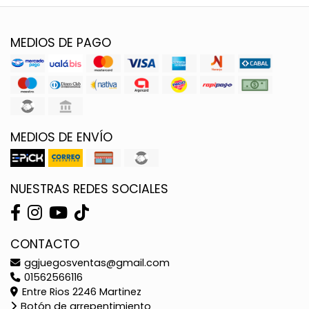
MEDIOS DE PAGO
MEDIOS DE ENVÍO
NUESTRAS REDES SOCIALES
CONTACTO
ggjuegosventas@gmail.com
01562566116
Entre Rios 2246 Martinez
Botón de arrepentimiento