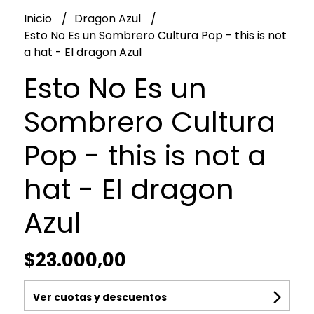
Inicio
Dragon Azul
Esto No Es un Sombrero Cultura Pop - this is not
a hat - El dragon Azul
Esto No Es un
Sombrero Cultura
Pop - this is not a
hat - El dragon
Azul
$23.000,00
Ver cuotas y descuentos